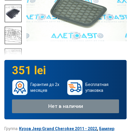
351 lei
Гарантия до 2х
Бесплатная
месяцев
упаковка
Нет в наличии
Группа
Кузов Jeep Grand Cherokee 2011 - 2022
,
Бампер