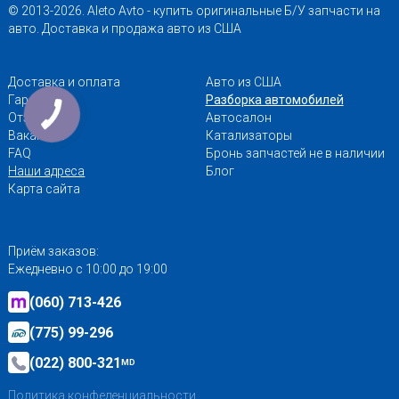
© 2013-2026. Aleto Avto - купить оригинальные Б/У запчасти на
авто. Доставка и продажа авто из США
Доставка и оплата
Авто из США
Гарантии
Разборка автомобилей
Отзывы
Автосалон
Вакансии
Катализаторы
FAQ
Бронь запчастей не в наличии
Наши адреса
Блог
Карта сайта
Приём заказов:
Ежедневно с 10:00 до 19:00
(060) 713-426
(775) 99-296
(022) 800-321
MD
Политика конфеденциальности