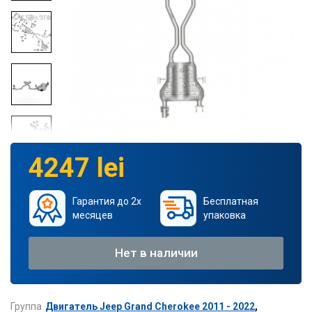
4247 lei
Гарантия до 2х
Бесплатная
месяцев
упаковка
Нет в наличии
Группа
Двигатель Jeep Grand Cherokee 2011 - 2022
,