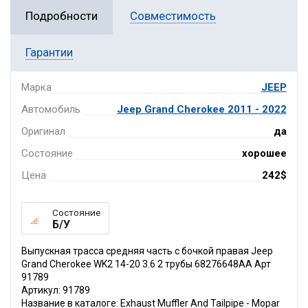
Подробности
Совместимость
Гарантии
Марка
JEEP
Автомобиль
Jeep Grand Cherokee 2011 - 2022
Оригинал
да
Состояние
хорошее
Цена
242$
Состояние
Б/У
Выпускная трасса средняя часть с бочкой правая Jeep
Grand Cherokee WK2 14-20 3.6 2 трубы 68276648AA Арт
91789
Артикул: 91789
Название в каталоге: Exhaust Muffler And Tailpipe - Mopar