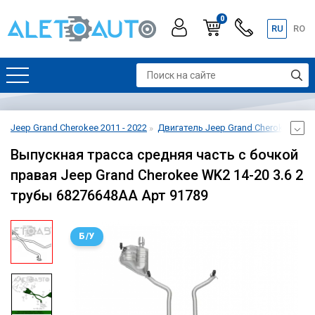
0
RU
RO
Jeep Grand Cherokee 2011 - 2022
Двигатель Jeep Grand Cherokee 2011 
Выпускная трасса средняя часть с бочкой
правая Jeep Grand Cherokee WK2 14-20 3.6 2
трубы 68276648AA Арт 91789
Б/У