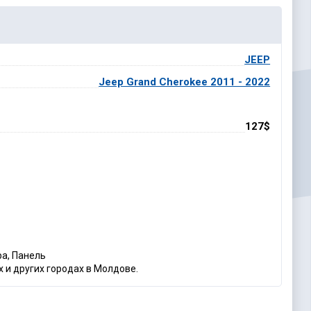
JEEP
Jeep Grand Cherokee 2011 - 2022
127$
ра, Панель
 и других городах в Молдове.