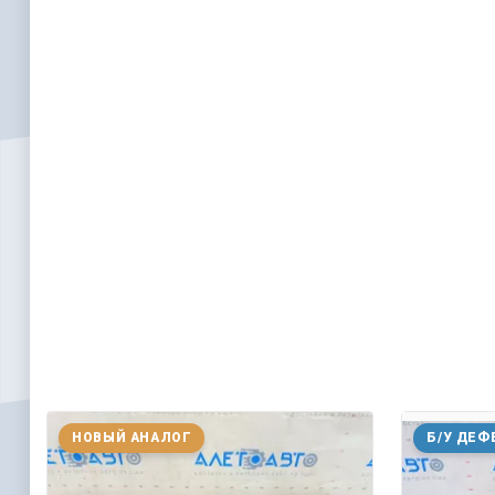
НОВЫЙ АНАЛОГ
Б/У ДЕФ