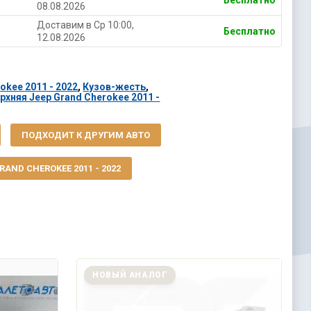
Бесплатно
08.08.2026
Доставим в Ср 10:00,
Бесплатно
12.08.2026
okee 2011 - 2022
,
Кузов-жесть
,
рхняя Jeep Grand Cherokee 2011 -
ПОДХОДИТ К ДРУГИМ АВТО
AND CHEROKEE 2011 - 2022
НОВЫЙ АНАЛОГ