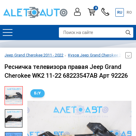
0
RU
RO
Jeep Grand Cherokee 2011 - 2022
Кузов Jeep Grand Cherokee 2011 - 20
Ресничка телевизора правая Jeep Grand
Cherokee WK2 11-22 68223547AB Арт 92226
Б/У