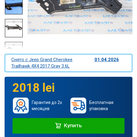
Снято c Jeep Grand Cherokee
01.04.2026
Trailhawk 4X4 2017 Gray 3.6L
2018 lei
Гарантия до 2х
Бесплатная
месяцев
упаковка
Купить